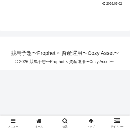
2026.05.02
競馬予想〜Prophet × 資産運用〜Cozy Asset〜
© 2026 競馬予想〜Prophet × 資産運用〜Cozy Asset〜.
メニュー
ホーム
検索
トップ
サイドバー