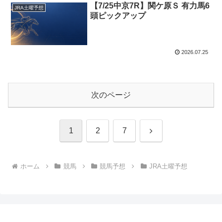
【7/25中京7R】関ケ原Ｓ 有力馬6
JRA土曜予想
頭ピックアップ
2026.07.25
次のページ
次
1
2
7
へ
ホーム
競馬
競馬予想
JRA土曜予想