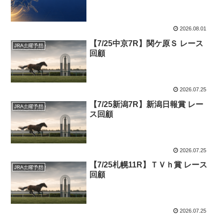
2026.08.01
【7/25中京7R】関ケ原Ｓ レース
JRA土曜予想
回顧
2026.07.25
【7/25新潟7R】新潟日報賞 レー
JRA土曜予想
ス回顧
2026.07.25
【7/25札幌11R】ＴＶｈ賞 レース
JRA土曜予想
回顧
2026.07.25