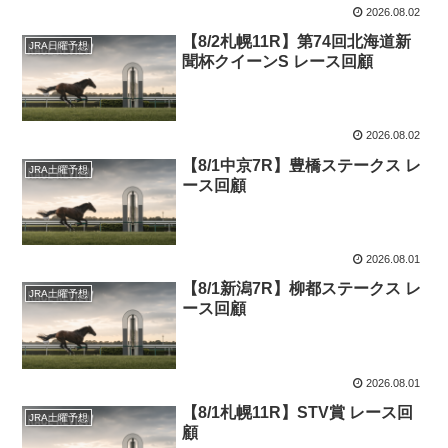
2026.08.02
【8/2札幌11R】第74回北海道新
JRA日曜予想
聞杯クイーンS レース回顧
2026.08.02
【8/1中京7R】豊橋ステークス レ
JRA土曜予想
ース回顧
2026.08.01
【8/1新潟7R】柳都ステークス レ
JRA土曜予想
ース回顧
2026.08.01
【8/1札幌11R】STV賞 レース回
JRA土曜予想
顧