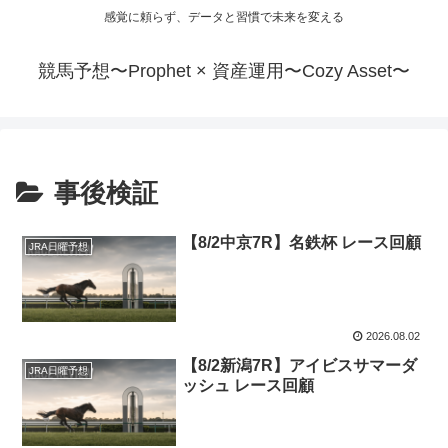
感覚に頼らず、データと習慣で未来を変える
競馬予想〜Prophet × 資産運用〜Cozy Asset〜
事後検証
【8/2中京7R】名鉄杯 レース回顧
JRA日曜予想
2026.08.02
【8/2新潟7R】アイビスサマーダ
JRA日曜予想
ッシュ レース回顧