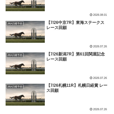
2026.08.01
【7/26中京7R】東海ステークス
JRA日曜予想
レース回顧
2026.07.26
【7/26新潟7R】第61回関屋記念
JRA日曜予想
レース回顧
2026.07.26
【7/26札幌11R】札幌日経賞 レー
JRA日曜予想
ス回顧
2026.07.26