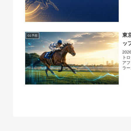
の1
機械
に抜
東京
G1予想
ッ
20
トロ
アフ
ラー
ワー
完全