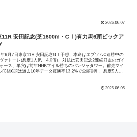
番レーベンスティールは東京1600m[0-0-0-2]の距離不適で△降格、
印外から13人気39.6倍のオフトレイルをG1上り最速実績で連下穴
擢する6頭ピックアップ。
2026.06.07
11R 安田記念(芝1600m・GⅠ)有力馬6頭ピックア
プ
26年6月7日東京11R 安田記念GⅠ予想。本命はエプソムC連勝中の
ヴァトーレ(想定1人気・4.0倍)、対抗は安田記念2連続好走のガイ
ォース、単穴は前年NHKマイル勝ちのパンジャタワー。前走マイ
ズC組6頭は過去10年データ複勝率13.2%で全頭割引、想定5人気
ルズエンドを切る4つの根拠と穴スズハロームの上3F1位連発まで
分析。
2026.06.05