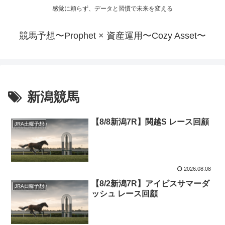
感覚に頼らず、データと習慣で未来を変える
競馬予想〜Prophet × 資産運用〜Cozy Asset〜
新潟競馬
【8/8新潟7R】関越S レース回顧
JRA土曜予想
2026.08.08
【8/2新潟7R】アイビスサマーダ
JRA日曜予想
ッシュ レース回顧