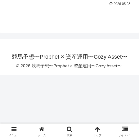
2026.05.23
競馬予想〜Prophet × 資産運用〜Cozy Asset〜
© 2026 競馬予想〜Prophet × 資産運用〜Cozy Asset〜.
メニュー
ホーム
検索
トップ
サイドバー