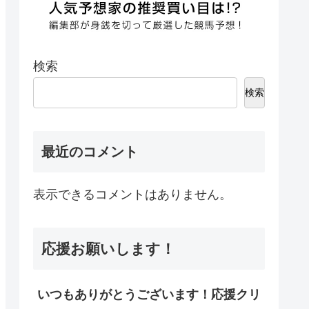
検索
検索
最近のコメント
表示できるコメントはありません。
応援お願いします！
いつもありがとうございます！応援クリ