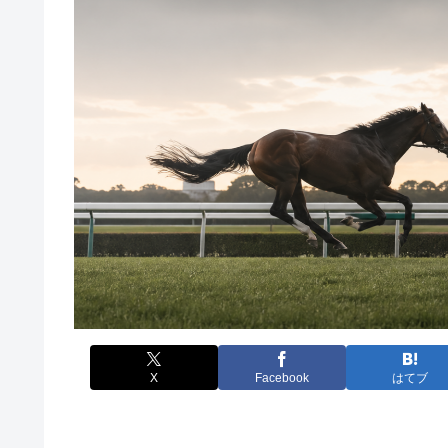
X
Facebook
はてブ