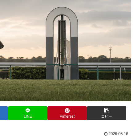
LINE
Pinterest
コピー
2026.05.16