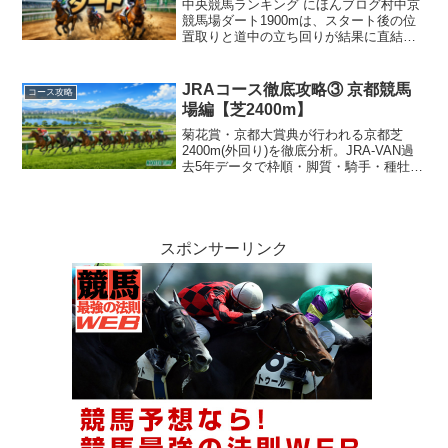
中央競馬ランキング にほんブログ村中京
競馬場ダート1900mは、スタート後の位
置取りと道中の立ち回りが結果に直結し
やすいコース。単純な先行力だけでな
く、コーナーで無理なく運べる器用さ
や、最後まで脚を持続できるかが重要に
JRAコース徹底攻略③ 京都競馬
コース攻略
なる。枠順・脚質・騎手...
場編【芝2400m】
菊花賞・京都大賞典が行われる京都芝
2400m(外回り)を徹底分析。JRA-VAN過
去5年データで枠順・脚質・騎手・種牡馬
を解説。1枠4枠と先行馬が中心、後方一
気は壊滅、キズナ産駒が軸。
スポンサーリンク