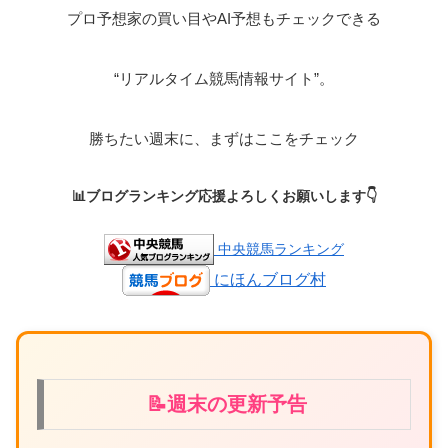
プロ予想家の買い目やAI予想もチェックできる
“リアルタイム競馬情報サイト”。
勝ちたい週末に、まずはここをチェック
📊ブログランキング応援よろしくお願いします👇
中央競馬ランキング
にほんブログ村
📝週末の更新予告