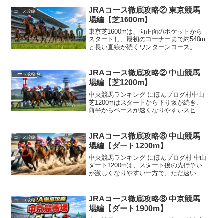
完全分析。アイビスサマーダッシュ攻略
JRAコース徹底攻略② 東京競馬
コース攻略
の決定版。
場編【芝1600m】
東京芝1600mは、向正面のポケットから
スタートし、最初のコーナーまで約540m
と長い直線が続くワンターンコース。
NHKマイルC・安田記念・ヴィクトリア
マイル・富士Sなど一流マイル戦が集中す
るチャンピオンディスタンスで、最後の
JRAコース徹底攻略② 中山競馬
コース攻略
直線525.9...
場編【芝1200m】
中央競馬ランキング にほんブログ村中山
芝1200mはスタートから下り坂が続き、
前半からペースが速くなりやすいスピー
ド勝負の舞台。さらに直線が短く、ゴー
ル前には急坂が待ち構えるため、単純な
瞬発力だけでなくパワーも求められるコ
JRAコース徹底攻略⑧ 中山競馬
コース攻略
ース形態となってい...
場編【ダート1200m】
中央競馬ランキング にほんブログ村 中山
ダート1200mは、スタート後の先行争い
が激しくなりやすい一方で、ただ速いだ
けでは押し切れないコースです。枠順・
脚質・上がり・騎手・血統の各傾向を整
理すると、狙うべきタイプと軽視したい
JRAコース徹底攻略⑧ 中京競馬
コース攻略
タイプがかなり明...
場編【ダート1900m】