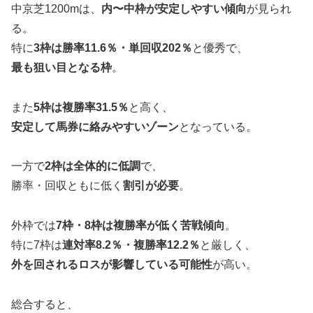
中京芝1200mは、
内〜中枠が安定しやすい傾向
が見られ
る。
特に
3枠は勝率11.6％・単回収202％
と優秀で、
最も狙い目となる枠
。
また
5枠は複勝率31.5％
と高く、
安定して馬券に絡みやすいゾーン
となっている。
一方で
2枠は全体的に低調
で、
勝率・回収ともに低く
割引が必要
。
外枠では
7枠・8枠は複勝率が低く苦戦傾向
。
特に7枠は
連対率8.2％・複勝率12.2％
と厳しく、
外を回されるロスが影響している可能性
が高い。
総合すると、