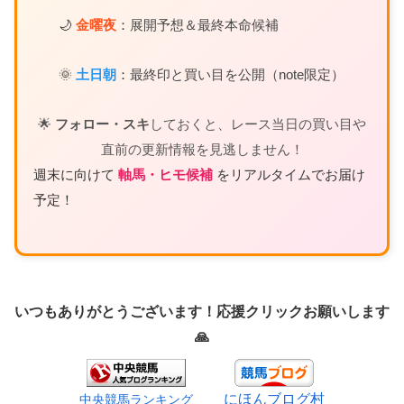
🌙
金曜夜
：
展開予想＆最終本命候補
🌞
土日朝
：
最終印と買い目を公開（note限定）
🌟
フォロー・スキ
しておくと、レース当日の買い目や
直前の更新情報を見逃しません！
週末に向けて
軸馬・ヒモ候補
をリアルタイムでお届け
予定！
いつもありがとうございます！応援クリックお願いします
🙏
にほんブログ村
中央競馬ランキング