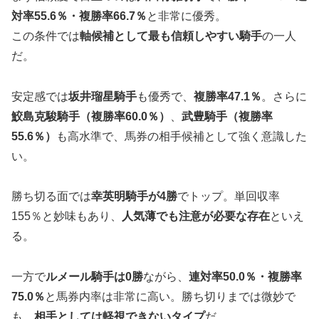
対率55.6％・複勝率66.7％
と非常に優秀。
この条件では
軸候補として最も信頼しやすい騎手
の一人
だ。
安定感では
坂井瑠星騎手
も優秀で、
複勝率47.1％
。さらに
鮫島克駿騎手（複勝率60.0％）
、
武豊騎手（複勝率
55.6％）
も高水準で、馬券の相手候補として強く意識した
い。
勝ち切る面では
幸英明騎手が4勝
でトップ。単回収率
155％と妙味もあり、
人気薄でも注意が必要な存在
といえ
る。
一方で
ルメール騎手は0勝
ながら、
連対率50.0％・複勝率
75.0％
と馬券内率は非常に高い。勝ち切りまでは微妙で
も、
相手としては軽視できないタイプ
だ。