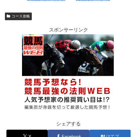
コース攻略
スポンサーリンク
シェアする
X
Facebook
はてブ