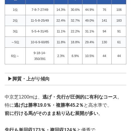
1位
7-8-7-27/49
14.3%
30.6%
44.9%
76
106
2位
11-5-8-25/49
22.4%
32.7%
49.0%
141
183
3位
5-5-4-31/45
11.1%
22.2%
31.1%
94
91
～5位
10-6-9-60/85
11.8%
18.8%
29.4%
130
61
9-18-14-
6位～
2.3%
6.9%
10.5%
44
44
350/391
▶脚質・上がり傾向
中京芝1200mは、
逃げ・先行が圧倒的に有利なコース
。
特に
逃げは勝率19.0％・複勝率45.2％
と高水準で、
前に行ける馬がそのまま粘り込む展開が多い
。
先行も単回収173％・複回収124％
と優秀で、