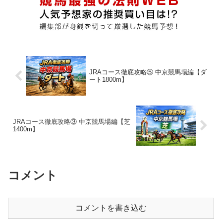
JRAコース徹底攻略⑤ 中京競馬場編【ダ
ート1800m】
JRAコース徹底攻略③ 中京競馬場編【芝
1400m】
コメント
コメントを書き込む