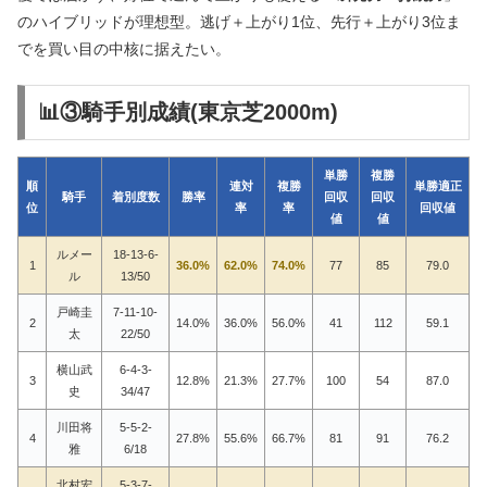
のハイブリッドが理想型。逃げ＋上がり1位、先行＋上がり3位ま
でを買い目の中核に据えたい。
📊③騎手別成績(東京芝2000m)
単勝
複勝
順
連対
複勝
単勝適正
騎手
着別度数
勝率
回収
回収
位
率
率
回収値
値
値
ルメー
18-13-6-
1
36.0%
62.0%
74.0%
77
85
79.0
ル
13/50
戸崎圭
7-11-10-
2
14.0%
36.0%
56.0%
41
112
59.1
太
22/50
横山武
6-4-3-
3
12.8%
21.3%
27.7%
100
54
87.0
史
34/47
川田将
5-5-2-
4
27.8%
55.6%
66.7%
81
91
76.2
雅
6/18
北村宏
5-3-7-