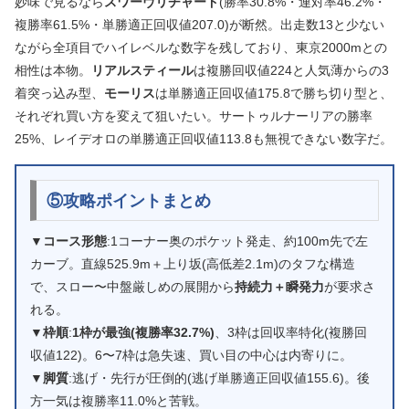
妙味で見るなら
スワーヴリチャード
(勝率30.8%・連対率46.2%・
複勝率61.5%・単勝適正回収値207.0)が断然。出走数13と少ない
ながら全項目でハイレベルな数字を残しており、東京2000mとの
相性は本物。
リアルスティール
は複勝回収値224と人気薄からの3
着突っ込み型、
モーリス
は単勝適正回収値175.8で勝ち切り型と、
それぞれ買い方を変えて狙いたい。サートゥルナーリアの勝率
25%、レイデオロの単勝適正回収値113.8も無視できない数字だ。
⑤攻略ポイントまとめ
▼
コース形態
:1コーナー奥のポケット発走、約100m先で左
カーブ。直線525.9m＋上り坂(高低差2.1m)のタフな構造
で、スロー〜中盤厳しめの展開から
持続力＋瞬発力
が要求さ
れる。
▼
枠順
:
1枠が最強(複勝率32.7%)
、3枠は回収率特化(複勝回
収値122)。6〜7枠は急失速、買い目の中心は内寄りに。
▼
脚質
:逃げ・先行が圧倒的(逃げ単勝適正回収値155.6)。後
方一気は複勝率11.0%と苦戦。