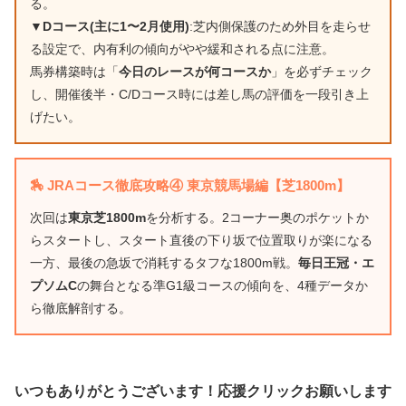
る。
▼
Dコース(主に1〜2月使用)
:芝内側保護のため外目を走らせ
る設定で、内有利の傾向がやや緩和される点に注意。
馬券構築時は「
今日のレースが何コースか
」を必ずチェック
し、開催後半・C/Dコース時には差し馬の評価を一段引き上
げたい。
🏇 JRAコース徹底攻略④ 東京競馬場編【芝1800m】
次回は
東京芝1800m
を分析する。2コーナー奥のポケットか
らスタートし、スタート直後の下り坂で位置取りが楽になる
一方、最後の急坂で消耗するタフな1800m戦。
毎日王冠・エ
プソムC
の舞台となる準G1級コースの傾向を、4種データか
ら徹底解剖する。
いつもありがとうございます！応援クリックお願いします