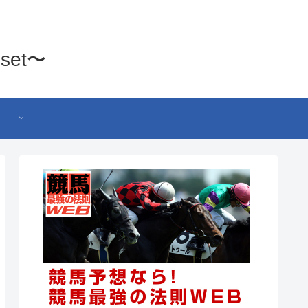
set〜
】