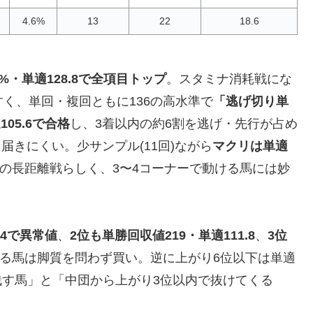
4.6%
13
22
18.6
8%・単適128.8で全項目トップ
。スタミナ消耗戦にな
すく、単回・複回ともに136の高水準で
「逃げ切り単
105.6で合格
し、3着以内の約6割を逃げ・先行が占め
と届きにくい。少サンプル(11回)ながら
マクリは単適
スの長距離戦らしく、3〜4コーナーで動ける馬には妙
0.4で異常値
、
2位も単勝回収値219・単適111.8
、
3位
まる馬は脚質を問わず買い。逆に上がり6位以下は単適
残す馬」と「中団から上がり3位以内で抜けてくる