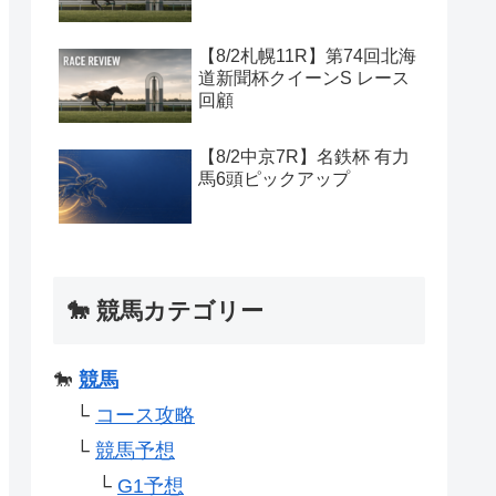
【8/2札幌11R】第74回北海
道新聞杯クイーンS レース
回顧
【8/2中京7R】名鉄杯 有力
馬6頭ピックアップ
🐎 競馬カテゴリー
🐎
競馬
└
コース攻略
└
競馬予想
└
G1予想