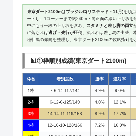
東京ダート2100m
は
ブラジルC(リステッド・11月)
を頂点
ートし、1コーナーまで約240m・向正面の緩い上り坂を
中にもう一段の上り坂を含み、
スタミナと差し脚の両立
に落ちれば
逃げ・先行が圧倒
、流れれば差し馬の出番。本
種牡馬の傾向を整理し、東京ダート2100mの攻略指針を
📊①枠順別成績(東京ダート2100m)
枠番
着別度数
勝率
連対率
1枠
7-6-14-117/144
4.9%
9.0%
2枠
6-12-6-125/149
4.0%
12.1%
3枠
14-14-11-119/158
8.9%
17.7%
4枠
12-16-10-128/166
7.2%
16.9%