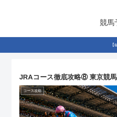
競馬予
【
JRAコース徹底攻略⑧ 東京競馬
コース攻略