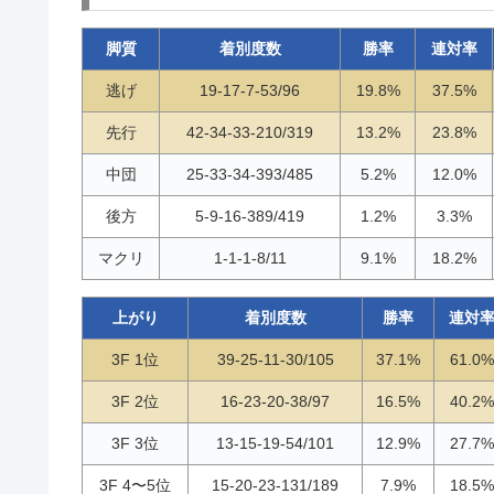
脚質
着別度数
勝率
連対率
逃げ
19-17-7-53/96
19.8%
37.5%
先行
42-34-33-210/319
13.2%
23.8%
中団
25-33-34-393/485
5.2%
12.0%
後方
5-9-16-389/419
1.2%
3.3%
マクリ
1-1-1-8/11
9.1%
18.2%
上がり
着別度数
勝率
連対
3F 1位
39-25-11-30/105
37.1%
61.0%
3F 2位
16-23-20-38/97
16.5%
40.2%
3F 3位
13-15-19-54/101
12.9%
27.7%
3F 4〜5位
15-20-23-131/189
7.9%
18.5%