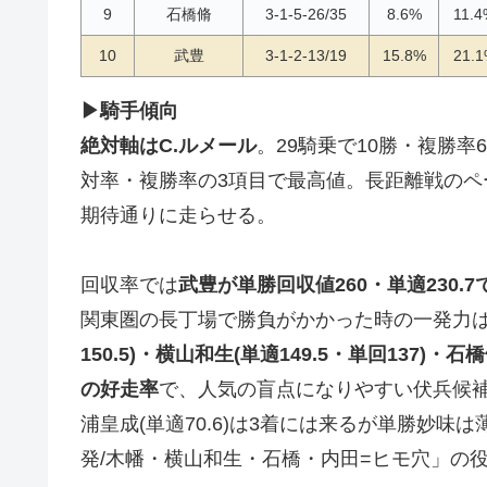
9
石橋脩
3-1-5-26/35
8.6%
11.
10
武豊
3-1-2-13/19
15.8%
21.
▶騎手傾向
絶対軸はC.ルメール
。29騎乗で10勝・複勝率
対率・複勝率の3項目で最高値。長距離戦の
期待通りに走らせる。
回収率では
武豊が単勝回収値260・単適230.
関東圏の長丁場で勝負がかかった時の一発力
150.5)・横山和生(単適149.5・単回137)・石
の好走率
で、人気の盲点になりやすい伏兵候補。逆
浦皇成(単適70.6)は3着には来るが単勝妙味
発/木幡・横山和生・石橋・内田=ヒモ穴」の