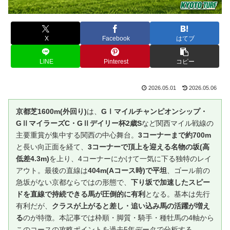
X
Facebook
はてブ
LINE
Pinterest
コピー
2026.05.01
2026.05.06
京都芝1600m(外回り)
は、
GⅠマイルチャンピオンシップ・
GⅡマイラーズC・GⅡデイリー杯2歳S
など関西マイル戦線の
主要重賞が集中する関西の中心舞台。
3コーナーまで約700m
と長い向正面を経て、
3コーナーで頂上を迎える名物の坂(高
低差4.3m)
を上り、4コーナーにかけて一気に下る独特のレイ
アウト。最後の直線は
404m(Aコース時)で平坦
、ゴール前の
急坂がない京都ならではの形態で、
下り坂で加速したスピー
ドを直線で持続できる馬が圧倒的に有利
となる。基本は先行
有利だが、
クラスが上がると差し・追い込み馬の活躍が増え
る
のが特徴。本記事では枠順・脚質・騎手・種牡馬の4軸から
このコースの攻略ポイントを過去5年データで分析する。