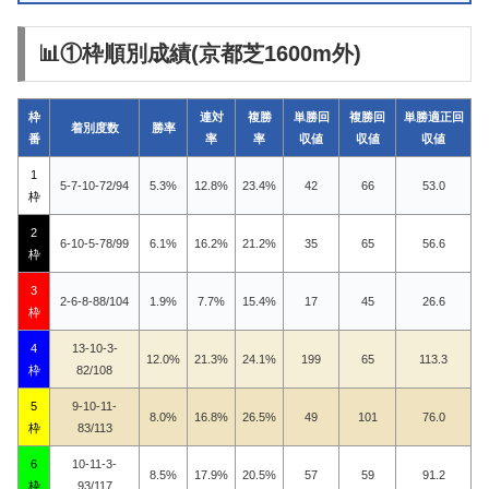
📊①枠順別成績(京都芝1600m外)
枠
連対
複勝
単勝回
複勝回
単勝適正回
着別度数
勝率
番
率
率
収値
収値
収値
1
5-7-10-72/94
5.3%
12.8%
23.4%
42
66
53.0
枠
2
6-10-5-78/99
6.1%
16.2%
21.2%
35
65
56.6
枠
3
2-6-8-88/104
1.9%
7.7%
15.4%
17
45
26.6
枠
4
13-10-3-
12.0%
21.3%
24.1%
199
65
113.3
枠
82/108
5
9-10-11-
8.0%
16.8%
26.5%
49
101
76.0
枠
83/113
6
10-11-3-
8.5%
17.9%
20.5%
57
59
91.2
枠
93/117