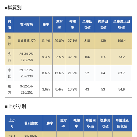
■脚質別
脚
連対
複勝
単勝回
複勝回
単勝適正回
着別度数
勝率
質
率
率
収値
収値
収値
逃
8-6-5-51/70
11.4%
20.0%
27.1%
318
139
196.4
げ
先
24-34-25-
9.3%
22.5%
32.2%
106
114
73.2
行
175/258
中
29-17-26-
8.6%
13.6%
21.2%
52
64
83.7
団
267/339
後
9-12-14-
3.6%
8.4%
13.9%
43
53
54.9
方
216/251
■上がり別
上が
連対
複勝
単勝回
複勝回
単勝適正
着別度数
勝率
り
率
率
収値
収値
回収値
3F 1
25-18-9-