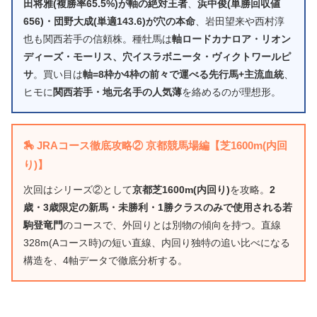
田将雅(複勝率65.5%)が軸の絶対王者
、
浜中俊(単勝回収値
656)・団野大成(単適143.6)が穴の本命
、岩田望来や西村淳
也も関西若手の信頼株。種牡馬は
軸ロードカナロア・リオン
ディーズ・モーリス、穴イスラボニータ・ヴィクトワールピ
サ
。買い目は
軸=8枠か4枠の前々で運べる先行馬+主流血統
、
ヒモに
関西若手・地元名手の人気薄
を絡めるのが理想形。
🏇 JRAコース徹底攻略② 京都競馬場編【芝1600m(内回
り)】
次回はシリーズ②として
京都芝1600m(内回り)
を攻略。
2
歳・3歳限定の新馬・未勝利・1勝クラスのみで使用される若
駒登竜門
のコースで、外回りとは別物の傾向を持つ。直線
328m(Aコース時)の短い直線、内回り独特の追い比べになる
構造を、4軸データで徹底分析する。