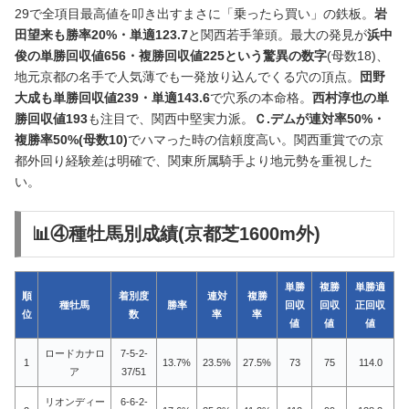
29で全項目最高値を叩き出すまさに「乗ったら買い」の鉄板。
岩
田望来も勝率20%・単適123.7
と関西若手筆頭。最大の発見が
浜中
俊の単勝回収値656・複勝回収値225という驚異の数字
(母数18)、
地元京都の名手で人気薄でも一発放り込んでくる穴の頂点。
団野
大成も単勝回収値239・単適143.6
で穴系の本命格。
西村淳也の単
勝回収値193
も注目で、関西中堅実力派。
Ｃ.デムが連対率50%・
複勝率50%(母数10)
でハマった時の信頼度高い。関西重賞での京
都外回り経験差は明確で、関東所属騎手より地元勢を重視した
い。
📊④種牡馬別成績(京都芝1600m外)
単勝
複勝
単勝適
順
着別度
連対
複勝
種牡馬
勝率
回収
回収
正回収
位
数
率
率
値
値
値
ロードカナロ
7-5-2-
1
13.7%
23.5%
27.5%
73
75
114.0
ア
37/51
リオンディー
6-6-2-