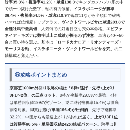
対率35.3%・複勝率41.2%・単適138.3
でキングカメハメハ系の中
で頭一つ抜けた数字、軸の有力候補。
イスラボニータが勝率
36.4%・複勝率54.5%・単適219.9
で母数11ながら全項目で破格、
ハマれば信頼度トップクラス。
ヴィクトワールピサは単適283.8で
全種牡馬中最高値
、人気薄での好走目立ち穴の本命格。
エピファ
ネイア・キズナは数字以上に成績が振るわず注意
、単適も40〜50
台と買い時を選ぶ。基本は
「ロードカナロア・リオンディーズ・
モーリスを軸、イスラボニータ・ヴィクトワールピサを穴」
の二
軸構成と覚えたい。
⑤攻略ポイントまとめ
京都芝1600m外回り攻略の核は「8枠+逃げ・先行+上がり
3F1〜2位」の三点セット
。8枠が複勝率29.5%で最強、4枠
は単勝回収値199の穴ゾーン、逆に3枠(複勝率15.4%)は徹底
割引対象。脚質は
逃げ(単適196.4)が圧倒的
、先行で複勝率
32.2%、中団からも最速上がりがあれば届く。
上がり3F1位
は複勝率60.5%・単勝回収値242の鉄板パターン
。騎手は
川