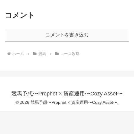
コメント
コメントを書き込む
ホーム
競馬
コース攻略
競馬予想〜Prophet × 資産運用〜Cozy Asset〜
© 2026 競馬予想〜Prophet × 資産運用〜Cozy Asset〜.