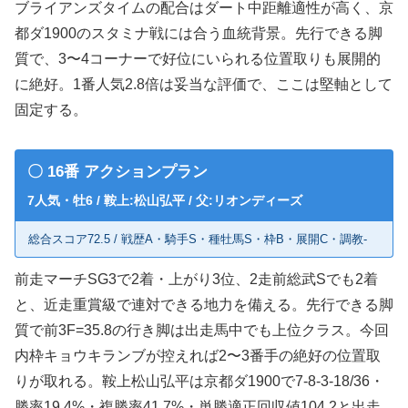
ブライアンズタイムの配合はダート中距離適性が高く、京
都ダ1900のスタミナ戦には合う血統背景。先行できる脚
質で、3〜4コーナーで好位にいられる位置取りも展開的
に絶好。1番人気2.8倍は妥当な評価で、ここは堅軸として
固定する。
〇 16番 アクションプラン
7人気・牡6 / 鞍上:松山弘平 / 父:リオンディーズ
総合スコア72.5 / 戦歴A・騎手S・種牡馬S・枠B・展開C・調教-
前走マーチSG3で2着・上がり3位、2走前総武Sでも2着
と、近走重賞級で連対できる地力を備える。先行できる脚
質で前3F=35.8の行き脚は出走馬中でも上位クラス。今回
内枠キョウキランブが控えれば2〜3番手の絶好の位置取
りが取れる。鞍上松山弘平は京都ダ1900で7-8-3-18/36・
勝率19.4%・複勝率41.7%・単勝適正回収値104.2と出走