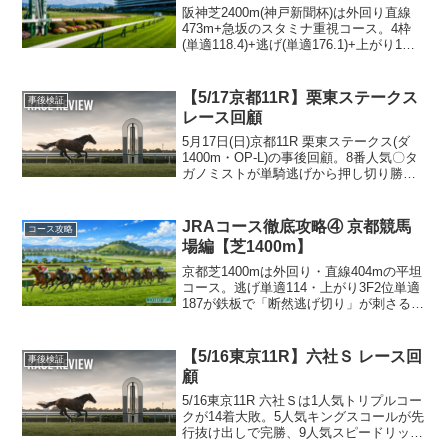
阪神芝2400m(神戸新聞杯)は外回り直線
473m+急坂のスタミナ重視コース。4枠
(単適118.4)+逃げ(単適176.1)+上がり1位
(単適185.0)が軸条件。坂井瑠星(連対率
57.1%)と幸英明(単適552.1)・キズナ産駒
(単適154.6)を絶対視で攻略指針を示す。
【5/17京都11R】栗東ステークス
事後検証
レース回顧
5月17日(日)京都11R 栗東ステークス(ダ
1400m・OP-L)の事後回顧。8番人気〇タ
ガノミストが単騎逃げから押し切り勝
ち、後方から上り最速の△ベルジュロネ
ットが2着、市場2番人気のインユアパレ
スが3着。本命視した◎ジャスティンアー
JRAコース徹底攻略④ 京都競馬
コース攻略
スは中団から伸び切れず6着敗退。事前予
場編【芝1400m】
想で挙げた6頭の走りを着順とともに振り
返り、市場上位人気馬の取り扱いという
京都芝1400mは外回り・直線404mの平坦
課題を整理する。
コース。逃げ単適114・上がり3F2位単適
187が鉄板で「断然逃げ切り」が刺さる。
7枠が総合最強・2/3/6枠は致命的に凹む
外目優勢の枠順、岩田望来/ルメール/菱田
裕二の騎手傾向と王道血統まで4データで
【5/16東京11R】六社Ｓ レース回
事後検証
徹底分析。
顧
5/16東京11R 六社Ｓは1人気トリプルコー
クが14着大敗。5人気キングスコールが先
行抜け出しで完勝、9人気スピードリッチ