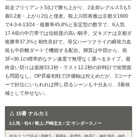
前走ブリリアントS(L)で勝ち上がり、2走前レグルスSも5
着0.2差・上がり2位と僅差。鞍上川田将雅は京都ダ1900
で4-3-4-13/24・複勝率45.8%と安定型の数字で、6人気
17.4倍の中穴帯では信頼度の高い騎手。父キズナは京都ダ
複勝率37.3%と相性良好で、母父ハーツクライの瞬発力血
統も中距離ダートで機能する配合。脚質は中団から、前
3F=36.1の標準的なテン速度で無理なく運べるタイプ。最
終追い切りは坂路53.1秒・ラスト12.2秒の好時計で状態面
も問題なし。OP昇級初戦で評価軸は控えめだが、3コーナ
ーで好位にいられれば押し切るシーンも十分あり、3着候
補として外せない。
△ 15番 ナルカミ
2人気・牡4 / 鞍上:戸崎圭太 / 父:サンダースノー
総合スコア59.4 / 調教S・展開A・戦歴B・騎手C・種牡馬B・枠B