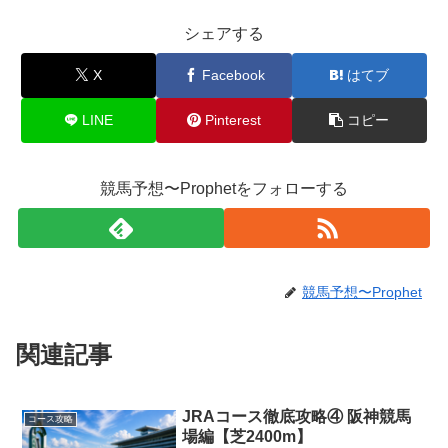
シェアする
X
Facebook
はてブ
LINE
Pinterest
コピー
競馬予想〜Prophetをフォローする
競馬予想〜Prophet
関連記事
JRAコース徹底攻略④ 阪神競馬
コース攻略
場編【芝2400m】