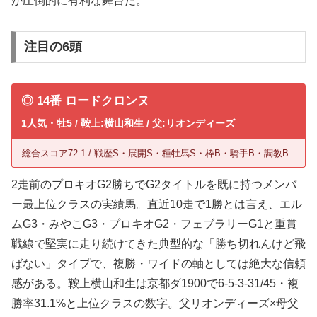
が圧倒的に有利な舞台だ。
注目の6頭
◎ 14番 ロードクロンヌ
1人気・牡5 / 鞍上:横山和生 / 父:リオンディーズ
総合スコア72.1 / 戦歴S・展開S・種牡馬S・枠B・騎手B・調教B
2走前のプロキオG2勝ちでG2タイトルを既に持つメンバ
ー最上位クラスの実績馬。直近10走で1勝とは言え、エル
ムG3・みやこG3・プロキオG2・フェブラリーG1と重賞
戦線で堅実に走り続けてきた典型的な「勝ち切れんけど飛
ばない」タイプで、複勝・ワイドの軸としては絶大な信頼
感がある。鞍上横山和生は京都ダ1900で6-5-3-31/45・複
勝率31.1%と上位クラスの数字。父リオンディーズ×母父