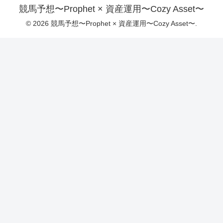
競馬予想〜Prophet × 資産運用〜Cozy Asset〜
© 2026 競馬予想〜Prophet × 資産運用〜Cozy Asset〜.