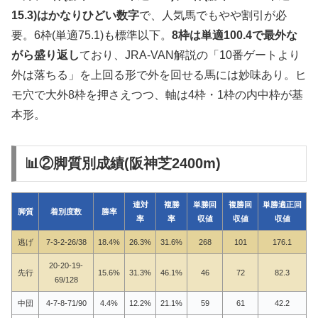
15.3)はかなりひどい数字
で、人気馬でもやや割引が必
要。6枠(単適75.1)も標準以下。
8枠は単適100.4で最外な
がら盛り返し
ており、JRA-VAN解説の「10番ゲートより
外は落ちる」を上回る形で外を回せる馬には妙味あり。ヒ
モ穴で大外8枠を押さえつつ、軸は4枠・1枠の内中枠が基
本形。
📊②脚質別成績(阪神芝2400m)
連対
複勝
単勝回
複勝回
単勝適正回
脚質
着別度数
勝率
率
率
収値
収値
収値
逃げ
7-3-2-26/38
18.4%
26.3%
31.6%
268
101
176.1
20-20-19-
先行
15.6%
31.3%
46.1%
46
72
82.3
69/128
中団
4-7-8-71/90
4.4%
12.2%
21.1%
59
61
42.2