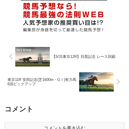
【5/31東京12R】目黒記念 レース回顧
東京11R 安田記念(芝1600m・GⅠ)有力馬
6頭ピックアップ
コメント
コメントを書き込む