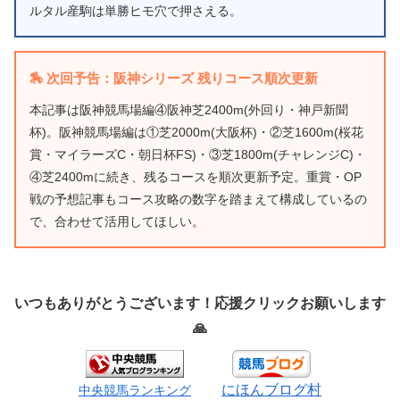
ルタル産駒は単勝ヒモ穴で押さえる。
🏇 次回予告：阪神シリーズ 残りコース順次更新
本記事は阪神競馬場編④阪神芝2400m(外回り・神戸新聞
杯)。阪神競馬場編は①芝2000m(大阪杯)・②芝1600m(桜花
賞・マイラーズC・朝日杯FS)・③芝1800m(チャレンジC)・
④芝2400mに続き、残るコースを順次更新予定。重賞・OP
戦の予想記事もコース攻略の数字を踏まえて構成しているの
で、合わせて活用してほしい。
いつもありがとうございます！応援クリックお願いします
🙏
にほんブログ村
中央競馬ランキング