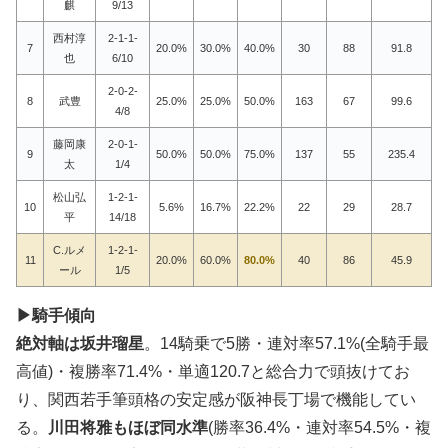
麒
9/13
西村淳
2-1-1-
7
20.0%
30.0%
40.0%
30
88
91.8
也
6/10
2-0-2-
8
武豊
25.0%
25.0%
50.0%
163
67
99.6
4/8
藤岡康
2-0-1-
9
50.0%
50.0%
75.0%
137
55
235.4
太
1/4
松山弘
1-2-1-
10
5.6%
16.7%
22.2%
22
29
28.7
平
14/18
C.ルメ
1-2-1-
11
20.0%
60.0%
80.0%
40
86
45.9
ール
1/5
▶騎手傾向
絶対軸は坂井瑠星
。14騎乗で5勝・連対率57.1%(全騎手最
高値)・複勝率71.4%・単適120.7と総合力で頭抜けてお
り、関西若手筆頭格の安定感が阪神長丁場で機能してい
る。
川田将雅もほぼ同水準
(勝率36.4%・連対率54.5%・複