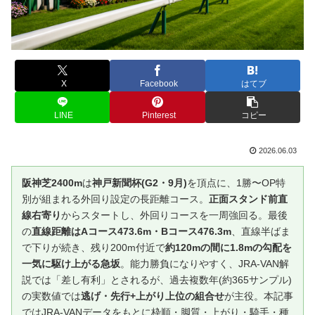
X
Facebook
はてブ
LINE
Pinterest
コピー
2026.06.03
阪神芝2400m
は
神戸新聞杯(G2・9月)
を頂点に、1勝〜OP特
別が組まれる外回り設定の長距離コース。
正面スタンド前直
線右寄り
からスタートし、外回りコースを一周強回る。最後
の
直線距離はAコース473.6m・Bコース476.3m
、直線半ばま
で下りが続き、残り200m付近で
約120mの間に1.8mの勾配を
一気に駆け上がる急坂
。能力勝負になりやすく、JRA-VAN解
説では「差し有利」とされるが、過去複数年(約365サンプル)
の実数値では
逃げ・先行+上がり上位の組合せ
が主役。本記事
ではJRA-VANデータをもとに枠順・脚質・上がり・騎手・種