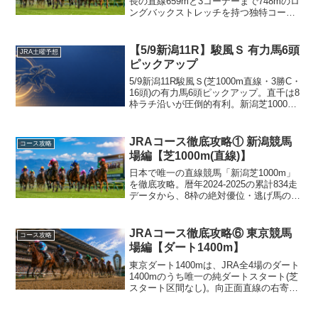
長の直線659mと3コーナーまで748mのロ
ングバックストレッチを持つ独特コー
ス。暦年2024-2025年の累計1,020走の実
データから、枠順・脚質・上がり・騎
手・種牡馬の最新傾向を解説する。
【5/9新潟11R】駿風Ｓ 有力馬6頭
JRA土曜予想
ピックアップ
5/9新潟11R駿風Ｓ(芝1000m直線・3勝C・
16頭)の有力馬6頭ピックアップ。直千は8
枠ラチ沿いが圧倒的有利。新潟芝1000m
で1-3-4着の3走実績を持つ◎16シュラフ
を軸に、馬連換算1位の〇14ベイビーキッ
ス、直千補正三拍子の▲15カウスリップ
JRAコース徹底攻略① 新潟競馬
コース攻略
で組む。
場編【芝1000m(直線)】
日本で唯一の直線競馬「新潟芝1000m」
を徹底攻略。暦年2024-2025の累計834走
データから、8枠の絶対優位・逃げ馬の圧
倒的好走率・ビッグアーサー新王朝な
ど、枠順・脚質・騎手・種牡馬の傾向を
完全分析。アイビスサマーダッシュ攻略
JRAコース徹底攻略⑥ 東京競馬
コース攻略
の決定版。
場編【ダート1400m】
東京ダート1400mは、JRA全4場のダート
1400mのうち唯一の純ダートスタート(芝
スタート区間なし)。向正面直線の右寄り
から発走し、3コーナーまで約440mと十
分な距離があり、最後の直線は501.6mと