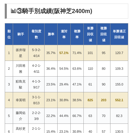
📊③騎手別成績(阪神芝2400m)
単勝
複勝
順
着別度
連対
複勝
単勝適正
騎手
勝率
回収
回収
位
数
率
率
回収値
値
値
坂井瑠
5-3-2-
1
35.7%
57.1%
71.4%
101
95
120.7
星
4/14
川田将
4-2-1-
2
36.4%
54.5%
63.6%
110
80
109.3
雅
4/11
鮫島克
4-1-3-
3
23.5%
29.4%
47.1%
61
90
155.0
駿
9/17
3-1-1-
4
幸英明
23.1%
30.8%
38.5%
825
203
552.1
8/13
藤岡佑
2-2-2-
5
22.2%
44.4%
66.7%
63
70
82.3
介
3/9
高杉吏
2-1-1-
6
15.4%
23.1%
30.8%
40
57
130.5