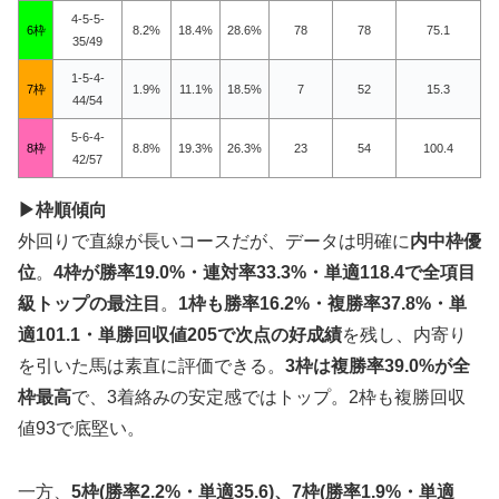
4-5-5-
6枠
8.2%
18.4%
28.6%
78
78
75.1
35/49
1-5-4-
7枠
1.9%
11.1%
18.5%
7
52
15.3
44/54
5-6-4-
8枠
8.8%
19.3%
26.3%
23
54
100.4
42/57
▶枠順傾向
外回りで直線が長いコースだが、データは明確に
内中枠優
位
。
4枠が勝率19.0%・連対率33.3%・単適118.4で全項目
級トップの最注目
。
1枠も勝率16.2%・複勝率37.8%・単
適101.1・単勝回収値205で次点の好成績
を残し、内寄り
を引いた馬は素直に評価できる。
3枠は複勝率39.0%が全
枠最高
で、3着絡みの安定感ではトップ。2枠も複勝回収
値93で底堅い。
一方、
5枠(勝率2.2%・単適35.6)、7枠(勝率1.9%・単適