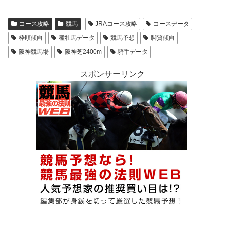
コース攻略
競馬
JRAコース攻略
コースデータ
枠順傾向
種牡馬データ
競馬予想
脚質傾向
阪神競馬場
阪神芝2400m
騎手データ
スポンサーリンク