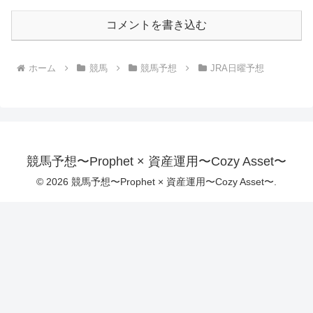
コメントを書き込む
ホーム
競馬
競馬予想
JRA日曜予想
競馬予想〜Prophet × 資産運用〜Cozy Asset〜
© 2026 競馬予想〜Prophet × 資産運用〜Cozy Asset〜.