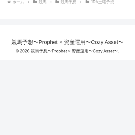
ホーム
競馬
競馬予想
JRA土曜予想
競馬予想〜Prophet × 資産運用〜Cozy Asset〜
© 2026 競馬予想〜Prophet × 資産運用〜Cozy Asset〜.