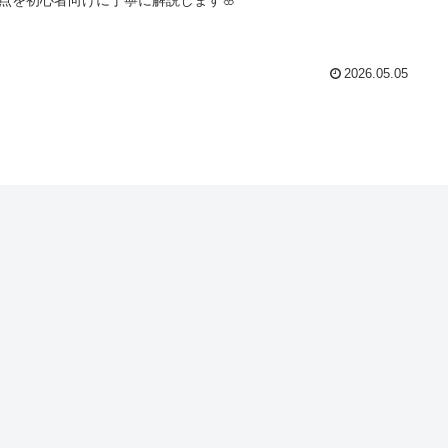
2026.05.05