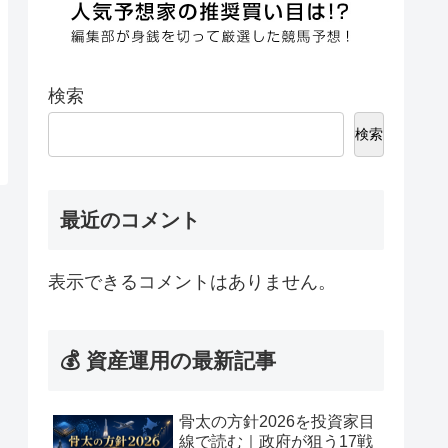
検索
検索
最近のコメント
表示できるコメントはありません。
💰 資産運用の最新記事
骨太の方針2026を投資家目
線で読む｜政府が狙う17戦