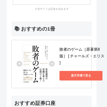
※当サイトは広告を含みます
📚 おすすめの1冊
敗者のゲーム［原著第8
版］ [ チャールズ・エリス 
]
楽天市場で見る
おすすめ証券口座