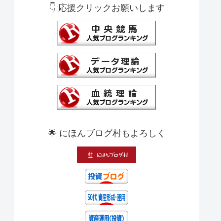
👇 応援クリックお願いします
🌟 にほんブログ村もよろしく