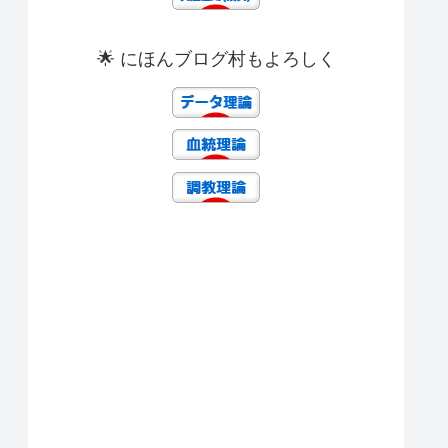
🌟 にほんブログ村もよろしく