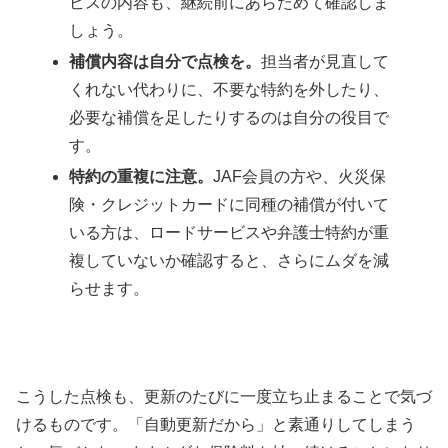
ビスの内容も、継続前にあらためて確認しま
しょう。
補償内容は自分で点検を。
担当者が見直して
くれない代わりに、不要な特約を外したり、
必要な補償を足したりするのは自分の役目で
す。
特約の重複に注意。
JAF会員の方や、火災保
険・クレジットカードに同種の補償が付いて
いる方は、ロードサービスや弁護士特約が重
複していないか確認すると、さらにムダを減
らせます。
こうした点検も、更新のたびに一度立ち止まることで気づ
けるものです。「自動更新だから」と素通りしてしまう