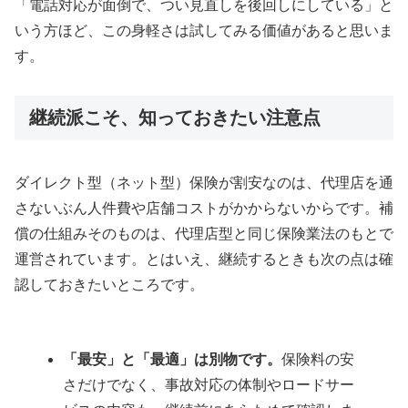
「電話対応が面倒で、つい見直しを後回しにしている」と
いう方ほど、この身軽さは試してみる価値があると思いま
す。
継続派こそ、知っておきたい注意点
ダイレクト型（ネット型）保険が割安なのは、代理店を通
さないぶん人件費や店舗コストがかからないからです。補
償の仕組みそのものは、代理店型と同じ保険業法のもとで
運営されています。とはいえ、継続するときも次の点は確
認しておきたいところです。
「最安」と「最適」は別物です。
保険料の安
さだけでなく、事故対応の体制やロードサー