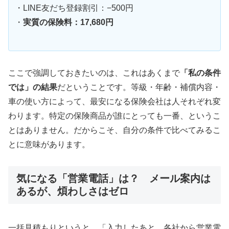
・LINE友だち登録割引：−500円
・
実質の保険料：17,680円
ここで強調しておきたいのは、これはあくまで
「私の条件
では」の結果
だということです。等級・年齢・補償内容・
車の使い方によって、最安になる保険会社は人それぞれ変
わります。特定の保険商品が誰にとっても一番、というこ
とはありません。だからこそ、自分の条件で比べてみるこ
とに意味があります。
気になる「営業電話」は？ メール案内は
あるが、煩わしさはゼロ
一括見積もりというと、「入力したあと、各社から営業電