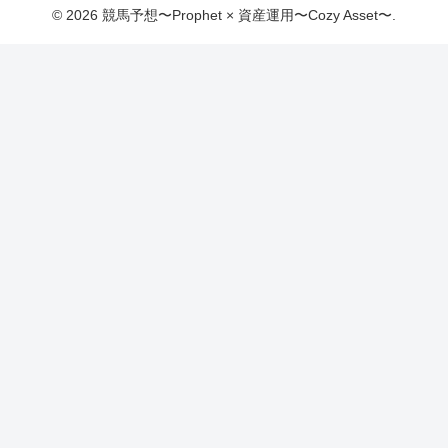
© 2026 競馬予想〜Prophet × 資産運用〜Cozy Asset〜.