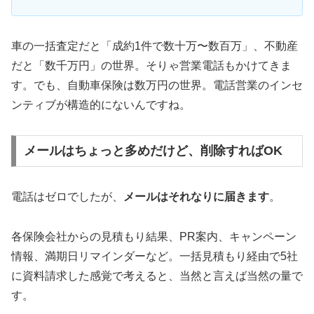
車の一括査定だと「成約1件で数十万〜数百万」、不動産
だと「数千万円」の世界。そりゃ営業電話もかけてきま
す。でも、自動車保険は数万円の世界。電話営業のインセ
ンティブが構造的にないんですね。
メールはちょっと多めだけど、削除すればOK
電話はゼロでしたが、
メールはそれなりに届きます
。
各保険会社からの見積もり結果、PR案内、キャンペーン
情報、満期日リマインダーなど。一括見積もり経由で5社
に資料請求した感覚で考えると、当然と言えば当然の量で
す。