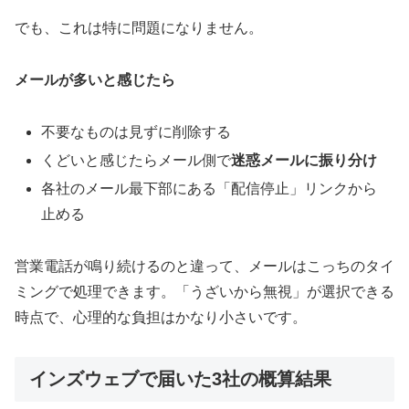
でも、これは特に問題になりません。
メールが多いと感じたら
不要なものは見ずに削除する
くどいと感じたらメール側で
迷惑メールに振り分け
各社のメール最下部にある「配信停止」リンクから
止める
営業電話が鳴り続けるのと違って、メールはこっちのタイ
ミングで処理できます。「うざいから無視」が選択できる
時点で、心理的な負担はかなり小さいです。
インズウェブで届いた3社の概算結果