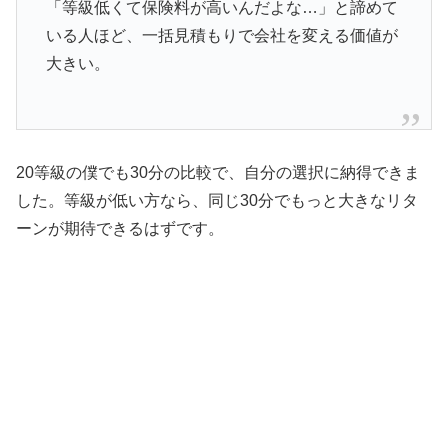
「等級低くて保険料が高いんだよな…」と諦めて
いる人ほど、一括見積もりで会社を変える価値が
大きい。
20等級の僕でも30分の比較で、自分の選択に納得できま
した。等級が低い方なら、同じ30分でもっと大きなリタ
ーンが期待できるはずです。