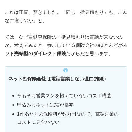
これは正直、驚きました。「同じ一括見積もりでも、こん
なに違うのか」と。
では、なぜ自動車保険の一括見積もりは電話が来ないの
か。考えてみると、参加している保険会社のほとんどが
ネ
ット完結型のダイレクト保険
だからだと思います。
ネット型保険会社は電話営業しない理由(推測)
そもそも営業マンを抱えていないコスト構造
申込みもネット完結が基本
1件あたりの保険料が数万円なので、電話営業の
コストに見合わない