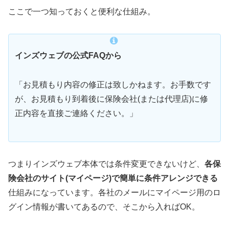
ここで一つ知っておくと便利な仕組み。
インズウェブの公式FAQから
「お見積もり内容の修正は致しかねます。お手数です
が、お見積もり到着後に保険会社(または代理店)に修
正内容を直接ご連絡ください。」
つまりインズウェブ本体では条件変更できないけど、
各保
険会社のサイト(マイページ)で簡単に条件アレンジできる
仕組みになっています。各社のメールにマイページ用のロ
グイン情報が書いてあるので、そこから入ればOK。