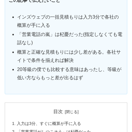
この記事で伝えたいこと
インズウェブの一括見積もりは入力3分で各社の
概算が手に入る
「営業電話の嵐」は杞憂だった(指定しなくても電
話なし)
概算と正確な見積もりには少し差がある。各社サ
イトで条件を揃えれば解決
20等級の僕でも比較する意味はあったし、等級が
低い方ならもっと差が出るはず
目次
入力は3分、すぐに概算が手に入る
「営業電話がしつこそう」は杞憂だった