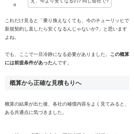
え、今より安くなるの? 同じ会社で?
僕
これだけ見ると「乗り換えなくても、今のチューリッヒで
新規契約し直したら安くなるんじゃないか?」と思います
よね。
でも、ここで一旦冷静になる必要がありました。
この概算
には前提条件があった
んです。
概算から正確な見積もりへ
概算の結果が出た後、各社の補償内容をよく見てみると、
ある共通点に気づきました。