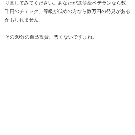
り直してみてください。あなたが20等級ベテランなら数
千円のチェック、等級が低めの方なら数万円の発見がある
かもしれません。
その30分の自己投資、悪くないですよね。