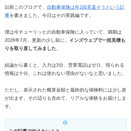
以前このブログで、
自動車保険は年1回見直そうという記
事
を書きました。今日はその実践編です。
僕は今チューリッヒの自動車保険に入っていて、満期は
2026年7月。更新の少し前に、
インズウェブで一括見積も
りを取り直してみました
。
結論から書くと、入力は3分、営業電話はゼロ、得られる
情報は十分。これは使わない理由がないなと思いました。
ただし、表示された概算金額と最終的な保険料には少し差
が出ます。その辺りも含めて、リアルな体験をお届けしま
す。