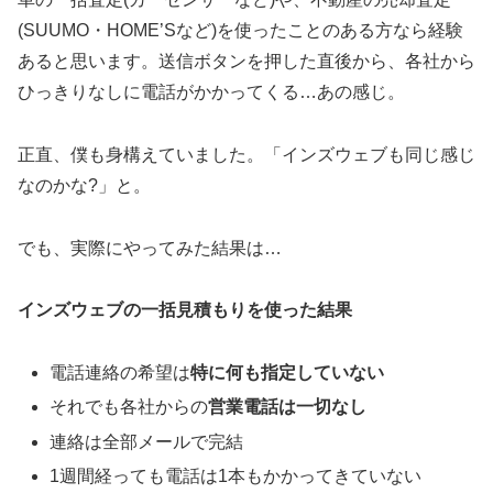
(SUUMO・HOME’Sなど)を使ったことのある方なら経験
あると思います。送信ボタンを押した直後から、各社から
ひっきりなしに電話がかかってくる…あの感じ。
正直、僕も身構えていました。「インズウェブも同じ感じ
なのかな?」と。
でも、実際にやってみた結果は…
インズウェブの一括見積もりを使った結果
電話連絡の希望は
特に何も指定していない
それでも各社からの
営業電話は一切なし
連絡は全部メールで完結
1週間経っても電話は1本もかかってきていない