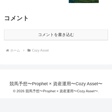
コメント
コメントを書き込む
ホーム
Cozy Asset
競馬予想〜Prophet × 資産運用〜Cozy Asset〜
© 2026 競馬予想〜Prophet × 資産運用〜Cozy Asset〜.