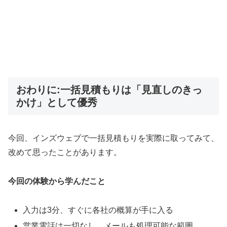
おわりに:一括見積もりは「見直しのきっ
かけ」として優秀
今回、インズウェブで一括見積もりを実際に取ってみて、
改めて思ったことがあります。
今回の体験から学んだこと
入力は3分、すぐに各社の概算が手に入る
営業電話は一切なし、メールも処理可能な範囲