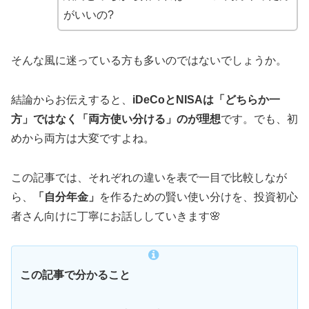
がいいの?
そんな風に迷っている方も多いのではないでしょうか。
結論からお伝えすると、
iDeCoとNISAは「どちらか一
方」ではなく「両方使い分ける」のが理想
です。でも、初
めから両方は大変ですよね。
この記事では、それぞれの違いを表で一目で比較しなが
ら、
「自分年金」
を作るための賢い使い分けを、投資初心
者さん向けに丁寧にお話ししていきます🌸
この記事で分かること