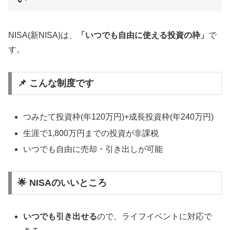
NISA(新NISA)は、
「いつでも自由に使える投資の枠」
で
す。
📌 こんな制度です
つみたて投資枠(年120万円)+成長投資枠(年240万円)
生涯で1,800万円までの投資が非課税
いつでも自由に売却・引き出しが可能
🌟 NISAのいいところ
いつでも引き出せる
ので、ライフイベントに対応で