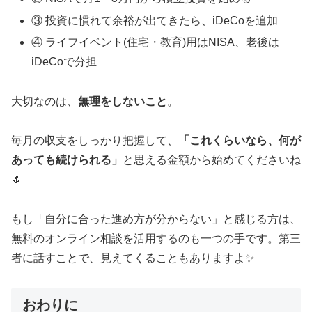
③ 投資に慣れて余裕が出てきたら、iDeCoを追加
④ ライフイベント(住宅・教育)用はNISA、老後は
iDeCoで分担
大切なのは、
無理をしないこと
。
毎月の収支をしっかり把握して、
「これくらいなら、何が
あっても続けられる」
と思える金額から始めてくださいね
🌷
もし「自分に合った進め方が分からない」と感じる方は、
無料のオンライン相談を活用するのも一つの手です。第三
者に話すことで、見えてくることもありますよ✨
おわりに