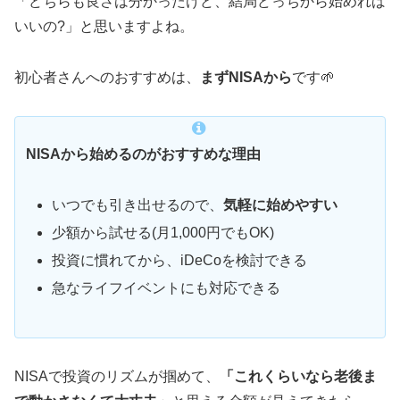
「どちらも良さは分かったけど、結局どっちから始めれば
いいの?」と思いますよね。
初心者さんへのおすすめは、
まずNISAから
です🌱
NISAから始めるのがおすすめな理由
いつでも引き出せるので、
気軽に始めやすい
少額から試せる(月1,000円でもOK)
投資に慣れてから、iDeCoを検討できる
急なライフイベントにも対応できる
NISAで投資のリズムが掴めて、
「これくらいなら老後ま