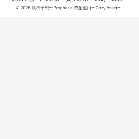
© 2026 競馬予想〜Prophet × 資産運用〜Cozy Asset〜.