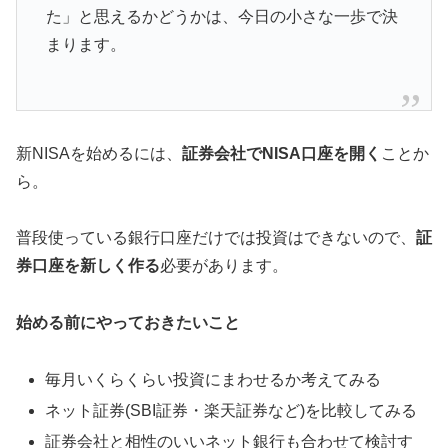
た」と思えるかどうかは、今日の小さな一歩で決
まります。
新NISAを始めるには、
証券会社でNISA口座を開く
ことか
ら。
普段使っている銀行口座だけでは投資はできないので、
証
券口座を新しく作る
必要があります。
始める前にやっておきたいこと
毎月いくらくらい投資にまわせるか考えてみる
ネット証券(SBI証券・楽天証券など)を比較してみる
証券会社と相性のいいネット銀行も合わせて検討す