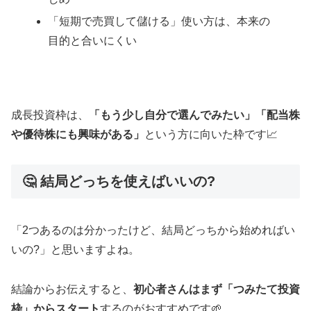
「短期で売買して儲ける」使い方は、本来の
目的と合いにくい
成長投資枠は、
「もう少し自分で選んでみたい」「配当株
や優待株にも興味がある」
という方に向いた枠です📈
🤔 結局どっちを使えばいいの?
「2つあるのは分かったけど、結局どっちから始めればい
いの?」と思いますよね。
結論からお伝えすると、
初心者さんはまず「つみたて投資
枠」からスタート
するのがおすすめです🌱