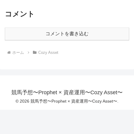
コメント
コメントを書き込む
ホーム
Cozy Asset
競馬予想〜Prophet × 資産運用〜Cozy Asset〜
© 2026 競馬予想〜Prophet × 資産運用〜Cozy Asset〜.