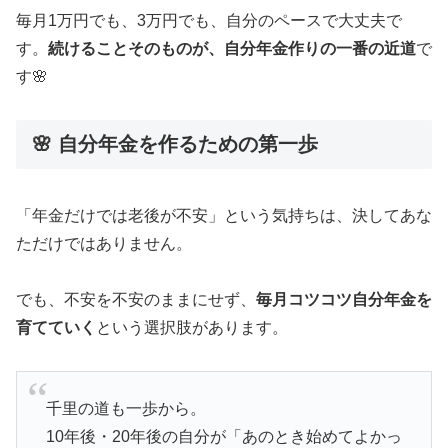
毎月1万円でも、3万円でも、自分のペースで大丈夫で
す。
続けることそのものが、自分年金作りの一番の近道
で
す🌸
🌸 自分年金を作るための第一歩
「年金だけでは老後が不安」という気持ちは、決してあな
ただけではありません。
でも、不安を不安のままにせず、
毎月コツコツ自分年金を
育てていく
という選択肢があります。
千里の道も一歩から。
10年後・20年後の自分が「あのとき始めてよかっ