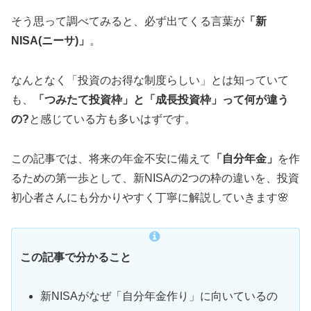
そう思って調べてみると、必ず出てくる言葉が
「新
NISA(ニーサ)」
。
なんとなく「投資のお得な制度らしい」とは知っていて
も、
「つみたて投資枠」と「成長投資枠」って何が違う
の?
と感じている方も多いはずです。
この記事では、将来の年金不安に備えて
「自分年金」
を作
るための第一歩として、新NISAの2つの枠の違いを、投資
初心者さんにも分かりやすく丁寧に解説していきます🌸
この記事で分かること
新NISAがなぜ「自分年金作り」に向いているの