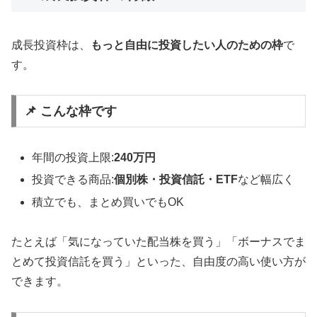
成長投資枠は、
もっと自由に投資したい人のための枠
で
す。
📌 こんな枠です
年間の投資上限:
240万円
投資できる商品:
個別株・投資信託・ETF
など幅広く
積立でも、まとめ買いでもOK
たとえば「気になっていた配当株を買う」「ボーナスでま
とめて投資信託を買う」といった、自由度の高い使い方が
できます。