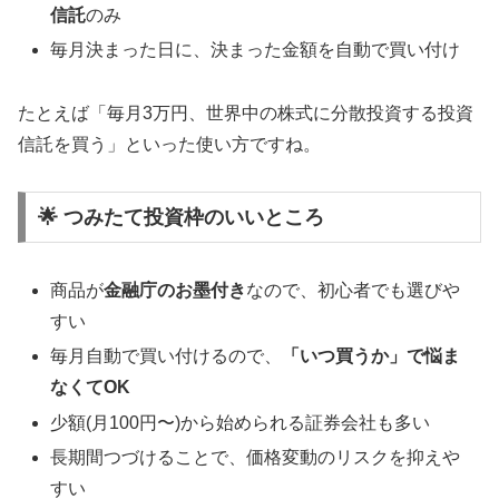
信託
のみ
毎月決まった日に、決まった金額を自動で買い付け
たとえば「毎月3万円、世界中の株式に分散投資する投資
信託を買う」といった使い方ですね。
🌟 つみたて投資枠のいいところ
商品が
金融庁のお墨付き
なので、初心者でも選びや
すい
毎月自動で買い付けるので、
「いつ買うか」で悩ま
なくてOK
少額(月100円〜)から始められる証券会社も多い
長期間つづけることで、価格変動のリスクを抑えや
すい