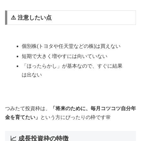
⚠️ 注意したい点
個別株(トヨタや任天堂などの株)は買えない
短期で大きく増やすには向いていない
「ほったらかし」が基本なので、すぐに結果
は出ない
つみたて投資枠は、
「将来のために、毎月コツコツ自分年
金を育てたい」
という方にぴったりの枠です🌸
📈 成長投資枠の特徴