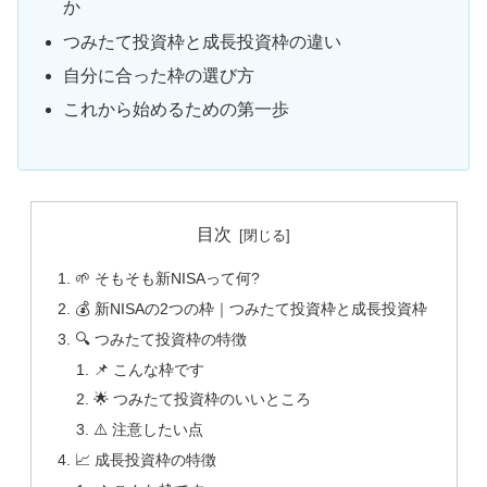
か
つみたて投資枠と成長投資枠の違い
自分に合った枠の選び方
これから始めるための第一歩
目次
🌱 そもそも新NISAって何?
💰 新NISAの2つの枠｜つみたて投資枠と成長投資枠
🔍 つみたて投資枠の特徴
📌 こんな枠です
🌟 つみたて投資枠のいいところ
⚠️ 注意したい点
📈 成長投資枠の特徴