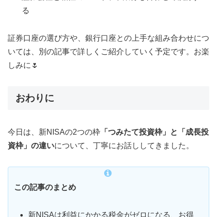
る
証券口座の選び方や、銀行口座との上手な組み合わせにつ
いては、別の記事で詳しくご紹介していく予定です。お楽
しみに🌷
おわりに
今日は、新NISAの2つの枠
「つみたて投資枠」と「成長投
資枠」の違い
について、丁寧にお話ししてきました。
この記事のまとめ
新NISAは利益にかかる税金がゼロになる、お得